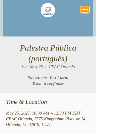
Palestra Pública
(português)
Sun, May 25
  |  
CEAC Orlando
Palestrante: Yuri Castro
Tema: à confirmar
Time & Location
May 25, 2025, 10:30 AM – 12:30 PM EDT
CEAC Orlando, 7575 Kingspointe Pkwy ste 14,
Orlando, FL 32819, EUA