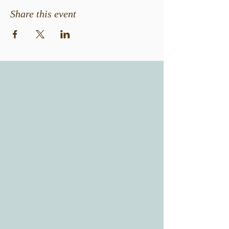
Share this event