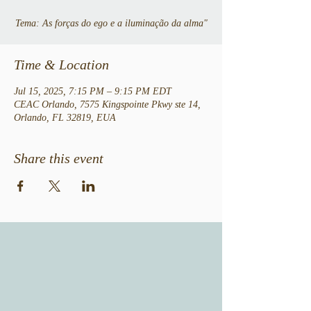
Tema: As forças do ego e a iluminação da alma"
Time & Location
Jul 15, 2025, 7:15 PM – 9:15 PM EDT
CEAC Orlando, 7575 Kingspointe Pkwy ste 14,
Orlando, FL 32819, EUA
Share this event