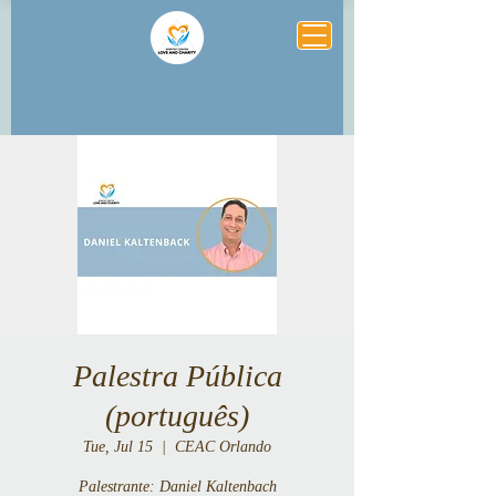
Palestra Pública
(português)
Tue, Jul 15
  |  
CEAC Orlando
Palestrante: Daniel Kaltenbach