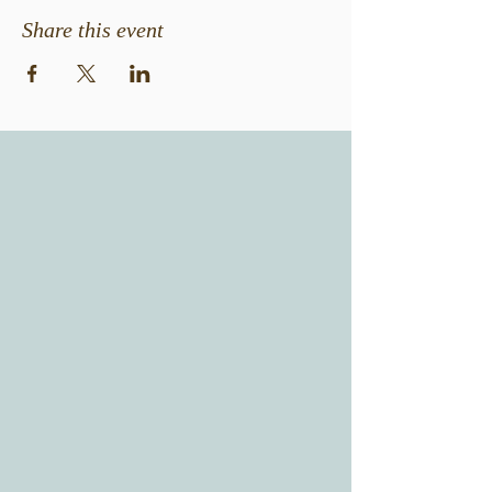
Share this event