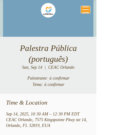
Palestra Pública
(português)
Sun, Sep 14
  |  
CEAC Orlando
Palestrante: à confirmar
Tema: à confirmar
Time & Location
Sep 14, 2025, 10:30 AM – 12:30 PM EDT
CEAC Orlando, 7575 Kingspointe Pkwy ste 14,
Orlando, FL 32819, EUA