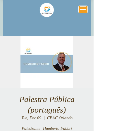
Palestra Pública
(português)
Tue, Dec 09
  |  
CEAC Orlando
Palestrante: Humberto Fabbri