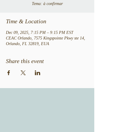
Tema: à confirmar
Time & Location
Dec 09, 2025, 7:15 PM – 9:15 PM EST
CEAC Orlando, 7575 Kingspointe Pkwy ste 14,
Orlando, FL 32819, EUA
Share this event